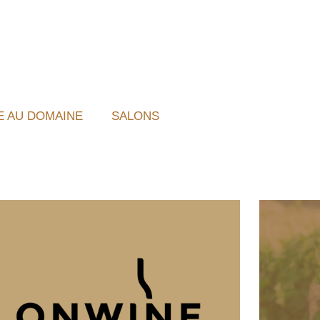
IE AU DOMAINE
SALONS