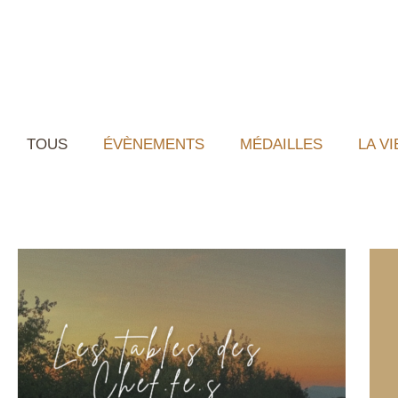
TOUS
ÉVÈNEMENTS
MÉDAILLES
LA V