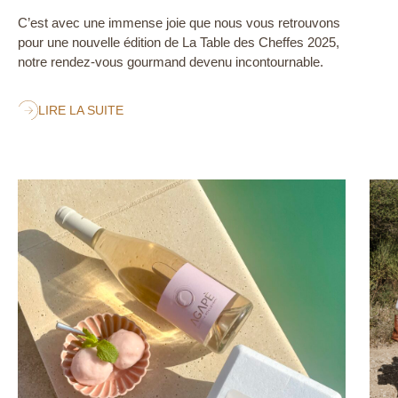
C’est avec une immense joie que nous vous retrouvons
pour une nouvelle édition de La Table des Cheffes 2025,
notre rendez-vous gourmand devenu incontournable.
LIRE LA SUITE