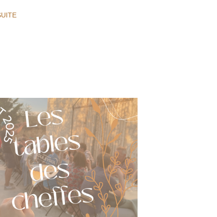
SUITE