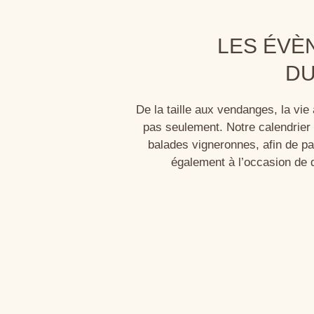
LES ÉVÈ
DU
De la taille aux vendanges, la vie 
pas seulement. Notre calendrier 
balades vigneronnes, afin de p
également à l’occasion de 