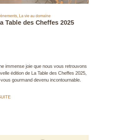
vènements
,
La vie au domaine
a Table des Cheffes 2025
ne immense joie que nous vous retrouvons
velle édition de La Table des Cheffes 2025,
-vous gourmand devenu incontournable.
SUITE