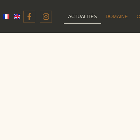
ACTUALITÉS
DOMAINE
C