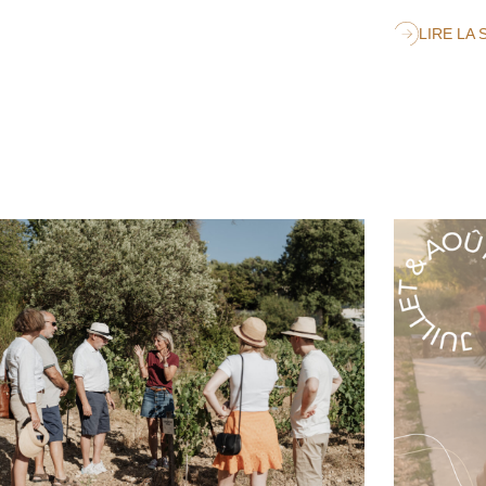
LIRE LA 