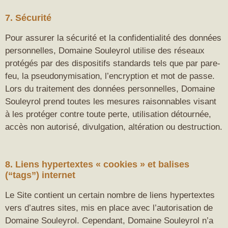
7. Sécurité
Pour assurer la sécurité et la confidentialité des données
personnelles, Domaine Souleyrol utilise des réseaux
protégés par des dispositifs standards tels que par pare-
feu, la pseudonymisation, l’encryption et mot de passe.
Lors du traitement des données personnelles, Domaine
Souleyrol prend toutes les mesures raisonnables visant
à les protéger contre toute perte, utilisation détournée,
accès non autorisé, divulgation, altération ou destruction.
8. Liens hypertextes « cookies » et balises
(“tags”) internet
Le Site contient un certain nombre de liens hypertextes
vers d’autres sites, mis en place avec l’autorisation de
Domaine Souleyrol. Cependant, Domaine Souleyrol n’a