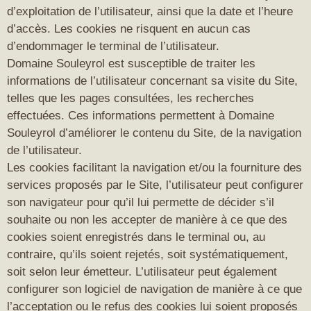
d’exploitation de l’utilisateur, ainsi que la date et l’heure
d’accès. Les cookies ne risquent en aucun cas
d’endommager le terminal de l’utilisateur.
Domaine Souleyrol est susceptible de traiter les
informations de l’utilisateur concernant sa visite du Site,
telles que les pages consultées, les recherches
effectuées. Ces informations permettent à Domaine
Souleyrol d’améliorer le contenu du Site, de la navigation
de l’utilisateur.
Les cookies facilitant la navigation et/ou la fourniture des
services proposés par le Site, l’utilisateur peut configurer
son navigateur pour qu’il lui permette de décider s’il
souhaite ou non les accepter de manière à ce que des
cookies soient enregistrés dans le terminal ou, au
contraire, qu’ils soient rejetés, soit systématiquement,
soit selon leur émetteur. L’utilisateur peut également
configurer son logiciel de navigation de manière à ce que
l’acceptation ou le refus des cookies lui soient proposés