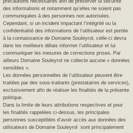
précautions nécessaires afin de préserver la sécurité
des informations et notamment qu’elles ne soient pas
communiquées à des personnes non autorisées.
Cependant, si un incident impactant l’intégrité ou la
confidentialité des informations de l’utilisateur est portée
à la connaissance de Domaine Souleyrol, celle-ci devra
dans les meilleurs délais informer l’utilisateur et lui
communiquer les mesures de corrections prises. Par
ailleurs Domaine Souleyrol ne collecte aucune « données
sensibles ».
Les données personnelles de l’utilisateur peuvent être
traitées par des sous-traitants (prestataires de services),
exclusivement afin de réaliser les finalités de la présente
politique.
Dans la limite de leurs attributions respectives et pour
les finalités rappelées ci-dessus, les principales
personnes susceptibles d’avoir accès aux données des
utilisateurs de Domaine Souleyrol sont principalement