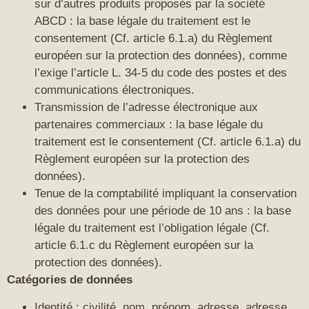
sur d’autres produits proposés par la société
ABCD : la base légale du traitement est le
consentement (Cf. article 6.1.a) du Règlement
européen sur la protection des données), comme
l’exige l’article L. 34-5 du code des postes et des
communications électroniques.
Transmission de l’adresse électronique aux
partenaires commerciaux : la base légale du
traitement est le consentement (Cf. article 6.1.a) du
Règlement européen sur la protection des
données).
Tenue de la comptabilité impliquant la conservation
des données pour une période de 10 ans : la base
légale du traitement est l’obligation légale (Cf.
article 6.1.c du Règlement européen sur la
protection des données).
Catégories de données
Identité : civilité, nom, prénom, adresse, adresse