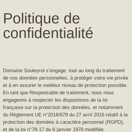
Politique de
confidentialité
Domaine Souleyrol s’engage, tout au long du traitement
de vos données personnelles, à protéger votre vie privée
et à en assurer le meilleur niveau de protection possible.
En tant que Responsable de traitement, nous nous
engageons à respecter les dispositions de la loi
française sur la protection des données, et notamment
du Règlement UE n°2016/679 du 27 avril 2016 relatif à la
protection des données à caractère personnel (RGPD),
et de la loi n°78-17 du 6 janvier 1978 modifiée.