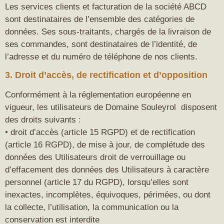
Les services clients et facturation de la société ABCD
sont destinataires de l’ensemble des catégories de
données. Ses sous-traitants, chargés de la livraison de
ses commandes, sont destinataires de l’identité, de
l’adresse et du numéro de téléphone de nos clients.
3. Droit d’accès, de rectification et d’opposition
Conformément à la réglementation européenne en
vigueur, les utilisateurs de Domaine Souleyrol disposent
des droits suivants :
• droit d’accès (article 15 RGPD) et de rectification
(article 16 RGPD), de mise à jour, de complétude des
données des Utilisateurs droit de verrouillage ou
d’effacement des données des Utilisateurs à caractère
personnel (article 17 du RGPD), lorsqu’elles sont
inexactes, incomplètes, équivoques, périmées, ou dont
la collecte, l’utilisation, la communication ou la
conservation est interdite