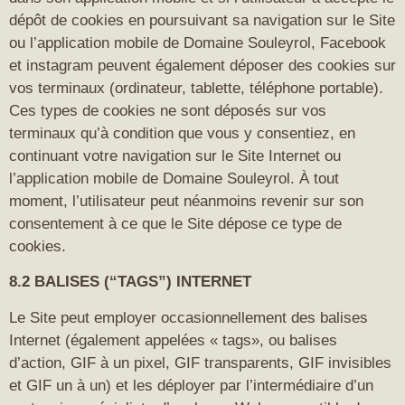
dépôt de cookies en poursuivant sa navigation sur le Site
ou l’application mobile de Domaine Souleyrol, Facebook
et instagram peuvent également déposer des cookies sur
vos terminaux (ordinateur, tablette, téléphone portable).
Ces types de cookies ne sont déposés sur vos
terminaux qu’à condition que vous y consentiez, en
continuant votre navigation sur le Site Internet ou
l’application mobile de Domaine Souleyrol. À tout
moment, l’utilisateur peut néanmoins revenir sur son
consentement à ce que le Site dépose ce type de
cookies.
8.2 BALISES (“TAGS”) INTERNET
Le Site peut employer occasionnellement des balises
Internet (également appelées « tags», ou balises
d’action, GIF à un pixel, GIF transparents, GIF invisibles
et GIF un à un) et les déployer par l’intermédiaire d’un