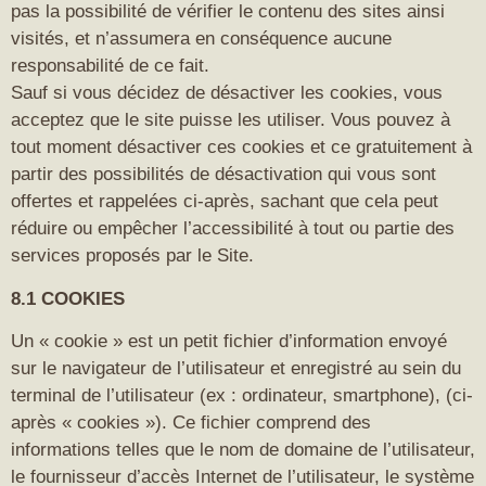
pas la possibilité de vérifier le contenu des sites ainsi
visités, et n’assumera en conséquence aucune
responsabilité de ce fait.
Sauf si vous décidez de désactiver les cookies, vous
acceptez que le site puisse les utiliser. Vous pouvez à
tout moment désactiver ces cookies et ce gratuitement à
partir des possibilités de désactivation qui vous sont
offertes et rappelées ci-après, sachant que cela peut
réduire ou empêcher l’accessibilité à tout ou partie des
services proposés par le Site.
8.1 COOKIES
Un « cookie » est un petit fichier d’information envoyé
sur le navigateur de l’utilisateur et enregistré au sein du
terminal de l’utilisateur (ex : ordinateur, smartphone), (ci-
après « cookies »). Ce fichier comprend des
informations telles que le nom de domaine de l’utilisateur,
le fournisseur d’accès Internet de l’utilisateur, le système