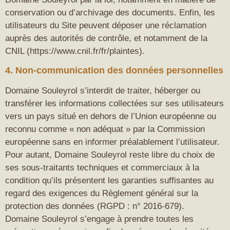
conservation ou d’archivage des documents. Enfin, les
utilisateurs du Site peuvent déposer une réclamation
auprès des autorités de contrôle, et notamment de la
CNIL (https://www.cnil.fr/fr/plaintes).
4. Non-communication des données personnelles
Domaine Souleyrol s’interdit de traiter, héberger ou
transférer les informations collectées sur ses utilisateurs
vers un pays situé en dehors de l’Union européenne ou
reconnu comme « non adéquat » par la Commission
européenne sans en informer préalablement l’utilisateur.
Pour autant, Domaine Souleyrol reste libre du choix de
ses sous-traitants techniques et commerciaux à la
condition qu’ils présentent les garanties suffisantes au
regard des exigences du Règlement général sur la
protection des données (RGPD : n° 2016-679).
Domaine Souleyrol s’engage à prendre toutes les