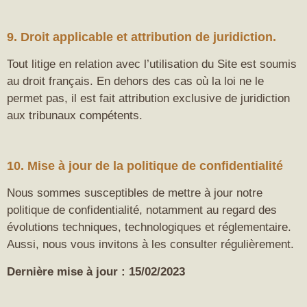
9. Droit applicable et attribution de juridiction.
Tout litige en relation avec l’utilisation du Site est soumis
au droit français. En dehors des cas où la loi ne le
permet pas, il est fait attribution exclusive de juridiction
aux tribunaux compétents.
10. Mise à jour de la politique de confidentialité
Nous sommes susceptibles de mettre à jour notre
politique de confidentialité, notamment au regard des
évolutions techniques, technologiques et réglementaire.
Aussi, nous vous invitons à les consulter régulièrement.
Dernière mise à jour : 15/02/2023