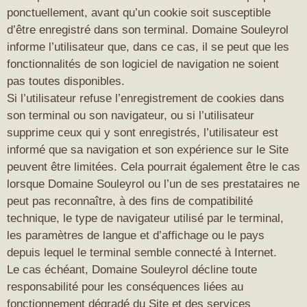
ponctuellement, avant qu’un cookie soit susceptible
d’être enregistré dans son terminal. Domaine Souleyrol
informe l’utilisateur que, dans ce cas, il se peut que les
fonctionnalités de son logiciel de navigation ne soient
pas toutes disponibles.
Si l’utilisateur refuse l’enregistrement de cookies dans
son terminal ou son navigateur, ou si l’utilisateur
supprime ceux qui y sont enregistrés, l’utilisateur est
informé que sa navigation et son expérience sur le Site
peuvent être limitées. Cela pourrait également être le cas
lorsque Domaine Souleyrol ou l’un de ses prestataires ne
peut pas reconnaître, à des fins de compatibilité
technique, le type de navigateur utilisé par le terminal,
les paramètres de langue et d’affichage ou le pays
depuis lequel le terminal semble connecté à Internet.
Le cas échéant, Domaine Souleyrol décline toute
responsabilité pour les conséquences liées au
fonctionnement dégradé du Site et des services