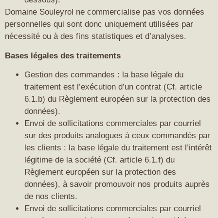
Domaine Souleyrol ne commercialise pas vos données
personnelles qui sont donc uniquement utilisées par
nécessité ou à des fins statistiques et d’analyses.
Bases légales des traitements
Gestion des commandes : la base légale du
traitement est l’exécution d’un contrat (Cf. article
6.1.b) du Règlement européen sur la protection des
données).
Envoi de sollicitations commerciales par courriel
sur des produits analogues à ceux commandés par
les clients : la base légale du traitement est l’intérêt
légitime de la société (Cf. article 6.1.f) du
Règlement européen sur la protection des
données), à savoir promouvoir nos produits auprès
de nos clients.
Envoi de sollicitations commerciales par courriel