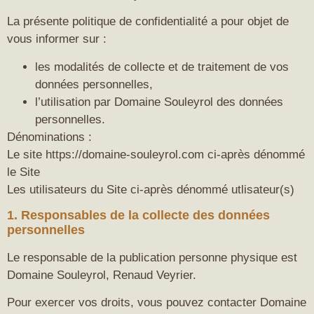
La présente politique de confidentialité a pour objet de
vous informer sur :
les modalités de collecte et de traitement de vos
données personnelles,
l’utilisation par Domaine Souleyrol des données
personnelles.
Dénominations :
Le site https://domaine-souleyrol.com ci-après dénommé
le Site
Les utilisateurs du Site ci-après dénommé utlisateur(s)
1. Responsables de la collecte des données
personnelles
Le responsable de la publication personne physique est
Domaine Souleyrol, Renaud Veyrier.
Pour exercer vos droits, vous pouvez contacter Domaine