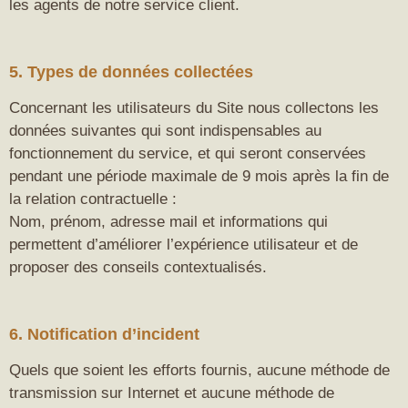
les agents de notre service client.
5. Types de données collectées
Concernant les utilisateurs du Site nous collectons les
données suivantes qui sont indispensables au
fonctionnement du service, et qui seront conservées
pendant une période maximale de 9 mois après la fin de
la relation contractuelle :
Nom, prénom, adresse mail et informations qui
permettent d’améliorer l’expérience utilisateur et de
proposer des conseils contextualisés.
6. Notification d’incident
Quels que soient les efforts fournis, aucune méthode de
transmission sur Internet et aucune méthode de