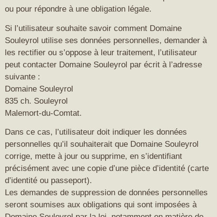
ou pour répondre à une obligation légale.
Si l’utilisateur souhaite savoir comment Domaine
Souleyrol utilise ses données personnelles, demander à
les rectifier ou s’oppose à leur traitement, l’utilisateur
peut contacter Domaine Souleyrol par écrit à l’adresse
suivante :
Domaine Souleyrol
835 ch. Souleyrol
Malemort-du-Comtat.
Dans ce cas, l’utilisateur doit indiquer les données
personnelles qu’il souhaiterait que Domaine Souleyrol
corrige, mette à jour ou supprime, en s’identifiant
précisément avec une copie d’une pièce d’identité (carte
d’identité ou passeport).
Les demandes de suppression de données personnelles
seront soumises aux obligations qui sont imposées à
Domaine Souleyrol par la loi, notamment en matière de