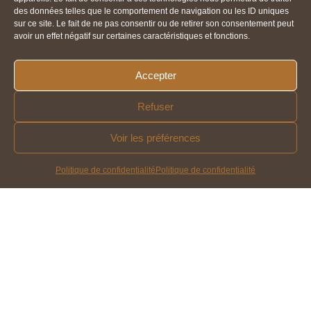
des données telles que le comportement de navigation ou les ID uniques
sur ce site. Le fait de ne pas consentir ou de retirer son consentement peut
avoir un effet négatif sur certaines caractéristiques et fonctions.
Accepter
Refuser
Voir les préférences
Politique de confidentialité
Politique de confidentialité