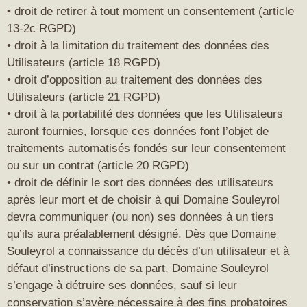
• droit de retirer à tout moment un consentement (article
13-2c RGPD)
• droit à la limitation du traitement des données des
Utilisateurs (article 18 RGPD)
• droit d’opposition au traitement des données des
Utilisateurs (article 21 RGPD)
• droit à la portabilité des données que les Utilisateurs
auront fournies, lorsque ces données font l’objet de
traitements automatisés fondés sur leur consentement
ou sur un contrat (article 20 RGPD)
• droit de définir le sort des données des utilisateurs
après leur mort et de choisir à qui Domaine Souleyrol
devra communiquer (ou non) ses données à un tiers
qu’ils aura préalablement désigné. Dès que Domaine
Souleyrol a connaissance du décès d’un utilisateur et à
défaut d’instructions de sa part, Domaine Souleyrol
s’engage à détruire ses données, sauf si leur
conservation s’avère nécessaire à des fins probatoires