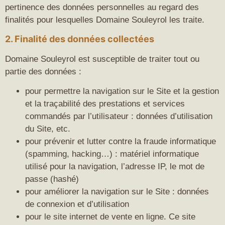
pertinence des données personnelles au regard des
finalités pour lesquelles Domaine Souleyrol les traite.
2. Finalité des données collectées
Domaine Souleyrol est susceptible de traiter tout ou
partie des données :
pour permettre la navigation sur le Site et la gestion
et la traçabilité des prestations et services
commandés par l’utilisateur : données d’utilisation
du Site, etc.
pour prévenir et lutter contre la fraude informatique
(spamming, hacking…) : matériel informatique
utilisé pour la navigation, l’adresse IP, le mot de
passe (hashé)
pour améliorer la navigation sur le Site : données
de connexion et d’utilisation
pour le site internet de vente en ligne. Ce site