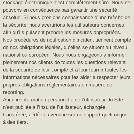
stockage électronique n’est complètement sûre. Nous ne
pouvons en conséquence pas garantir une sécurité
absolue. Si nous prenions connaissance d’une brèche de
la sécurité, nous avertirions les utilisateurs concernés
afin qu’ils puissent prendre les mesures appropriées.
Nos procédures de notification d’incident tiennent compte
de nos obligations légales, qu’elles se situent au niveau
national ou européen. Nous nous engageons à informer
pleinement nos clients de toutes les questions relevant
de la sécurité de leur compte et à leur fournir toutes les
informations nécessaires pour les aider à respecter leurs
propres obligations réglementaires en matière de
reporting.
Aucune information personnelle de l’utilisateur du Site
n’est publiée à l’insu de l’utilisateur, échangée,
transférée, cédée ou vendue sur un support quelconque
à des tiers.