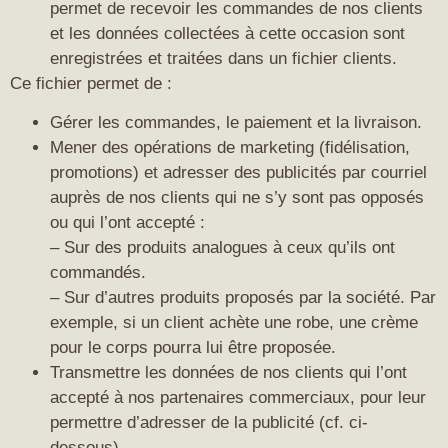
permet de recevoir les commandes de nos clients
et les données collectées à cette occasion sont
enregistrées et traitées dans un fichier clients.
Ce fichier permet de :
Gérer les commandes, le paiement et la livraison.
Mener des opérations de marketing (fidélisation,
promotions) et adresser des publicités par courriel
auprès de nos clients qui ne s’y sont pas opposés
ou qui l’ont accepté :
– Sur des produits analogues à ceux qu’ils ont
commandés.
– Sur d’autres produits proposés par la société. Par
exemple, si un client achète une robe, une crème
pour le corps pourra lui être proposée.
Transmettre les données de nos clients qui l’ont
accepté à nos partenaires commerciaux, pour leur
permettre d’adresser de la publicité (cf. ci-
dessous).