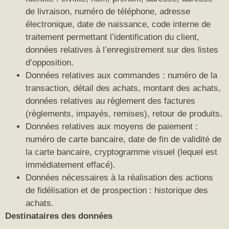
de livraison, numéro de téléphone, adresse
électronique, date de naissance, code interne de
traitement permettant l’identification du client,
données relatives à l’enregistrement sur des listes
d’opposition.
Données relatives aux commandes : numéro de la
transaction, détail des achats, montant des achats,
données relatives au règlement des factures
(règlements, impayés, remises), retour de produits.
Données relatives aux moyens de paiement :
numéro de carte bancaire, date de fin de validité de
la carte bancaire, cryptogramme visuel (lequel est
immédiatement effacé).
Données nécessaires à la réalisation des actions
de fidélisation et de prospection : historique des
achats.
Destinataires des données