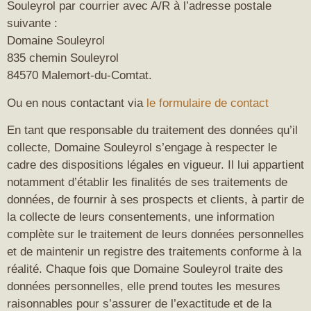
Souleyrol par courrier avec A/R à l’adresse postale
suivante :
Domaine Souleyrol
835 chemin Souleyrol
84570 Malemort-du-Comtat.
Ou en nous contactant via
le formulaire de contact
En tant que responsable du traitement des données qu’il
collecte, Domaine Souleyrol s’engage à respecter le
cadre des dispositions légales en vigueur. Il lui appartient
notamment d’établir les finalités de ses traitements de
données, de fournir à ses prospects et clients, à partir de
la collecte de leurs consentements, une information
complète sur le traitement de leurs données personnelles
et de maintenir un registre des traitements conforme à la
réalité. Chaque fois que Domaine Souleyrol traite des
données personnelles, elle prend toutes les mesures
raisonnables pour s’assurer de l’exactitude et de la