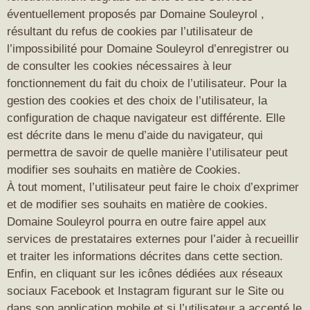
éventuellement proposés par Domaine Souleyrol ,
résultant du refus de cookies par l’utilisateur de
l’impossibilité pour Domaine Souleyrol d’enregistrer ou
de consulter les cookies nécessaires à leur
fonctionnement du fait du choix de l’utilisateur. Pour la
gestion des cookies et des choix de l’utilisateur, la
configuration de chaque navigateur est différente. Elle
est décrite dans le menu d’aide du navigateur, qui
permettra de savoir de quelle manière l’utilisateur peut
modifier ses souhaits en matière de Cookies.
À tout moment, l’utilisateur peut faire le choix d’exprimer
et de modifier ses souhaits en matière de cookies.
Domaine Souleyrol pourra en outre faire appel aux
services de prestataires externes pour l’aider à recueillir
et traiter les informations décrites dans cette section.
Enfin, en cliquant sur les icônes dédiées aux réseaux
sociaux Facebook et Instagram figurant sur le Site ou
dans son application mobile et si l’utilisateur a accepté le