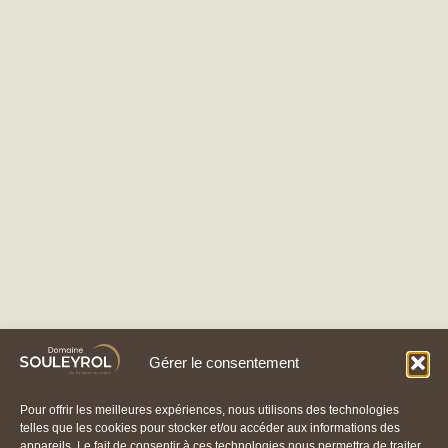
Gérer le consentement
Pour offrir les meilleures expériences, nous utilisons des technologies
telles que les cookies pour stocker et/ou accéder aux informations des
appareils. Le fait de consentir à ces technologies nous permettra de traiter