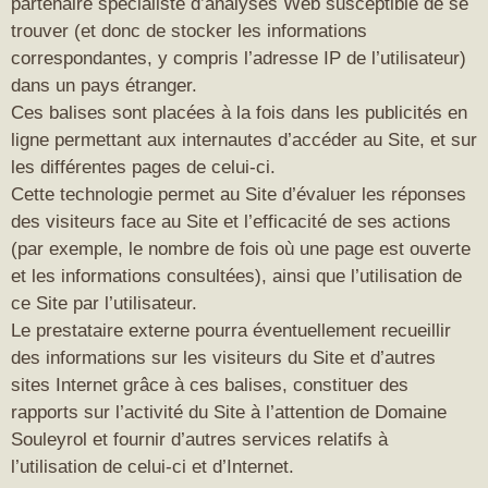
partenaire spécialiste d’analyses Web susceptible de se
trouver (et donc de stocker les informations
correspondantes, y compris l’adresse IP de l’utilisateur)
dans un pays étranger.
Ces balises sont placées à la fois dans les publicités en
ligne permettant aux internautes d’accéder au Site, et sur
les différentes pages de celui-ci.
Cette technologie permet au Site d’évaluer les réponses
des visiteurs face au Site et l’efficacité de ses actions
(par exemple, le nombre de fois où une page est ouverte
et les informations consultées), ainsi que l’utilisation de
ce Site par l’utilisateur.
Le prestataire externe pourra éventuellement recueillir
des informations sur les visiteurs du Site et d’autres
sites Internet grâce à ces balises, constituer des
rapports sur l’activité du Site à l’attention de Domaine
Souleyrol et fournir d’autres services relatifs à
l’utilisation de celui-ci et d’Internet.