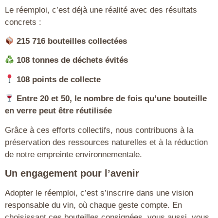
Le réemploi, c’est déjà une réalité avec des résultats
concrets :
215 716 bouteilles collectées
108 tonnes de déchets évités
108 points de collecte
Entre 20 et 50, le nombre de fois qu’une bouteille
en verre peut être réutilisée
Grâce à ces efforts collectifs, nous contribuons à la
préservation des ressources naturelles et à la réduction
de notre empreinte environnementale.
Un engagement pour l’avenir
Adopter le réemploi, c’est s’inscrire dans une vision
responsable du vin, où chaque geste compte. En
choisissant ces bouteilles consignées,
vous aussi, vous