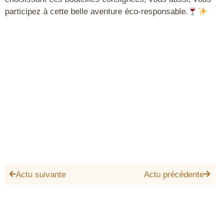
participez à cette belle aventure éco-responsable
.
Actu suivante
Actu précédente