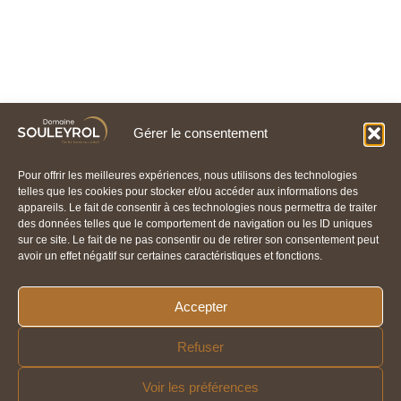
Gérer le consentement
Pour offrir les meilleures expériences, nous utilisons des technologies
telles que les cookies pour stocker et/ou accéder aux informations des
appareils. Le fait de consentir à ces technologies nous permettra de traiter
des données telles que le comportement de navigation ou les ID uniques
sur ce site. Le fait de ne pas consentir ou de retirer son consentement peut
avoir un effet négatif sur certaines caractéristiques et fonctions.
Accepter
Refuser
Voir les préférences