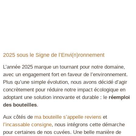
2025 sous le Signe de l’Envi(n)ronnement
L’année 2025 marque un tournant pour notre domaine,
avec un engagement fort en faveur de l’environnement.
Plus qu’une simple évolution, nous avons décidé d’agir
concrètement pour réduire notre impact écologique en
adoptant une solution innovante et durable : le
réemploi
des bouteilles
.
Aux côtés de
ma bouteille s’appelle reviens
et
l’incassable consigne
, nous intégrons cette démarche
pour certaines de nos cuvées. Une belle manière de