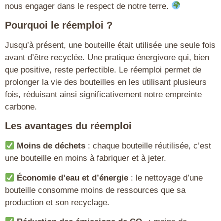
nous engager dans le respect de notre terre.
Pourquoi le réemploi ?
Jusqu’à présent, une bouteille était utilisée une seule fois
avant d’être recyclée. Une pratique énergivore qui, bien
que positive, reste perfectible. Le réemploi permet de
prolonger la vie des bouteilles en les utilisant plusieurs
fois, réduisant ainsi significativement notre empreinte
carbone.
Les avantages du réemploi
Moins de déchets
: chaque bouteille réutilisée, c’est
une bouteille en moins à fabriquer et à jeter.
Économie d’eau et d’énergie
: le nettoyage d’une
bouteille consomme moins de ressources que sa
production et son recyclage.