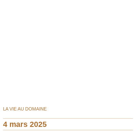
LA VIE AU DOMAINE
4 mars 2025