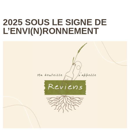
2025 SOUS LE SIGNE DE
L’ENVI(N)RONNEMENT